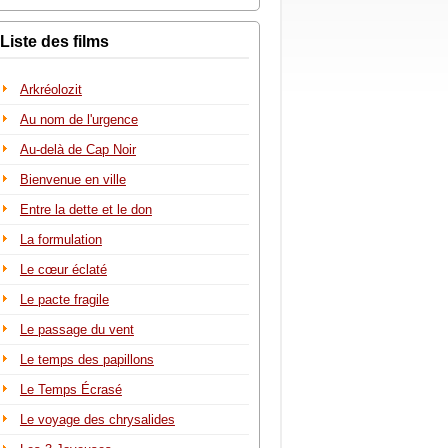
Liste des films
Arkréolozit
Au nom de l'urgence
Au-delà de Cap Noir
Bienvenue en ville
Entre la dette et le don
La formulation
Le cœur éclaté
Le pacte fragile
Le passage du vent
Le temps des papillons
Le Temps Écrasé
Le voyage des chrysalides