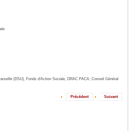
ale
 Marseille (DSU), Fonds d'Action Sociale, DRAC PACA, Conseil Général
Précédent
Suivant