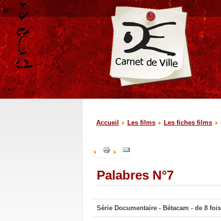
Accueil
Les films
Les fiches films
Palabres N°7
Série Documentaire - Bétacam - de 8 fois