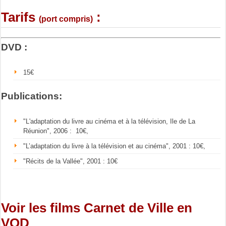
Tarifs
:
(port compris)
DVD :
15€
Publications:
"L'adaptation du livre au cinéma et à la télévision, Ile de La
Réunion", 2006 : 10€,
"L’adaptation du livre à la télévision et au cinéma", 2001 : 10€,
"Récits de la Vallée", 2001 : 10€
Voir les films Carnet de Ville en
VOD