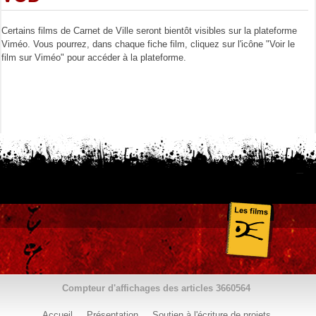
Certains films de Carnet de Ville seront bientôt visibles sur la plateforme
Viméo. Vous pourrez, dans chaque fiche film, cliquez sur l'icône "Voir le
film sur Viméo" pour accéder à la plateforme.
Compteur d'affichages des articles
3660564
Accueil
Présentation
Soutien à l'écriture de projets