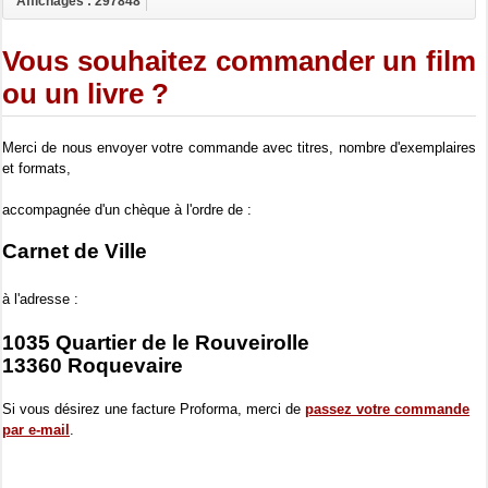
Affichages : 297848
Vous souhaitez commander un film
ou un livre ?
Merci de nous envoyer votre commande avec titres, nombre d'exemplaires
et formats,
accompagnée d'un chèque à l'ordre de :
Carnet de Ville
à l'adresse :
1035 Quartier de le Rouveirolle
13360 Roquevaire
Si vous désirez une facture Proforma, merci de
passez votre commande
par e-mail
.