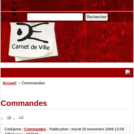
Rechercher
Accueil
Commandes
Commandes
Catégorie :
Commandes
Publication : mardi 18 novembre 2008 13:58