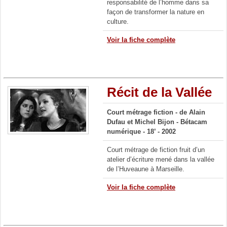
responsabilité de l’homme dans sa
façon de transformer la nature en
culture.
Voir la fiche complète
Récit de la Vallée
Court métrage fiction - de Alain
Dufau et Michel Bijon - Bétacam
numérique - 18’ - 2002
Court métrage de fiction fruit d’un
atelier d’écriture mené dans la vallée
de l’Huveaune à Marseille.
Voir la fiche complète