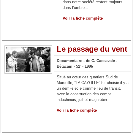
dans notre société restent toujours
dans l’ombre...
Voir la fiche complète
Le passage du vent
Documentaire - de C. Caccavale
-
Bétacam - 52’ - 1996
Situé au cœur des quartiers Sud de
Marseille, “LA CAYOLLE” fut choisie il y a
un demi-siècle comme lieu de transit,
avec la construction des camps
indochinois, juif et maghrébin.
Voir la fiche complète