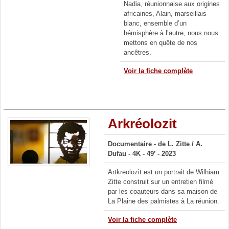
Nadia, réunionnaise aux origines
africaines, Alain, marseillais
blanc, ensemble d’un
hémisphère à l’autre, nous nous
mettons en quête de nos
ancêtres.
Voir la fiche complète
Arkréolozit
Documentaire -
de L. Zitte /
A.
Dufau
- 4K
- 49’ - 2023
Artkreolozit est un portrait de Wilhiam
Zitte construit sur un entretien filmé
par les coauteurs dans sa maison de
La Plaine des palmistes à La réunion.
Voir la fiche complète