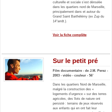
culturelle et sociale s’est déroulée
dans les quartiers nord de Marseille,
principalement dans et autour du
Grand Saint Barthélémy (ex Zup du
14°arrdt.).
Voir la fiche complète
Sur le petit pré
Film documentaire - de J.M. Perez -
2003 - vidéo - couleur - 56’
Dans les quartiers Nord de Marseille,
malgré la construction des «
logements d’urgence » sur des terres
agricoles, des îlots de nature ont
persisté : terrains de jeux réservés
aux enfants qui en ont fait leur