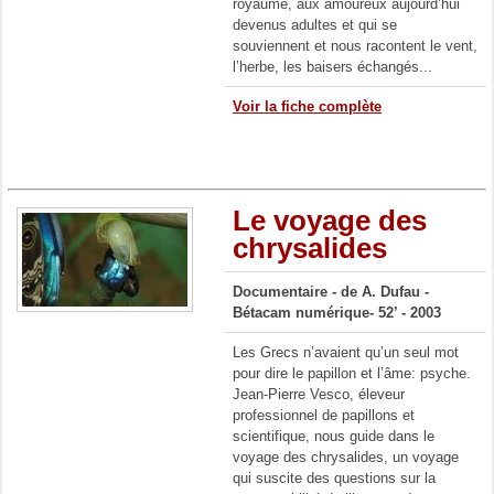
royaume, aux amoureux aujourd’hui
devenus adultes et qui se
souviennent et nous racontent le vent,
l’herbe, les baisers échangés...
Voir la fiche complète
Le voyage des
chrysalides
Documentaire - de A. Dufau -
Bétacam numérique- 52’ - 2003
Les Grecs n’avaient qu’un seul mot
pour dire le papillon et l’âme: psyche.
Jean-Pierre Vesco, éleveur
professionnel de papillons et
scientifique, nous guide dans le
voyage des chrysalides, un voyage
qui suscite des questions sur la