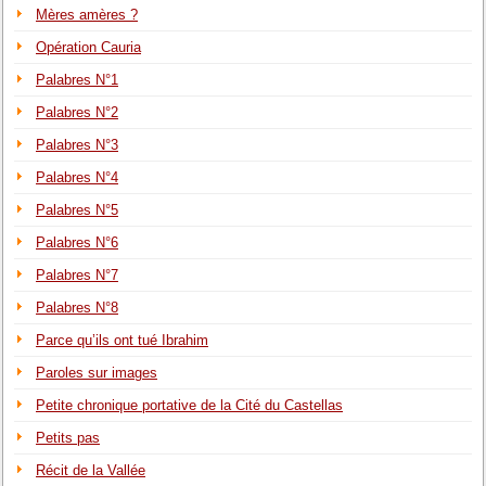
Mères amères ?
Opération Cauria
Palabres N°1
Palabres N°2
Palabres N°3
Palabres N°4
Palabres N°5
Palabres N°6
Palabres N°7
Palabres N°8
Parce qu’ils ont tué Ibrahim
Paroles sur images
Petite chronique portative de la Cité du Castellas
Petits pas
Récit de la Vallée