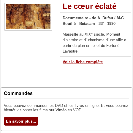
Le cœur éclaté
Documentaire -
de A. Dufau / M-C.
Bouillé -
Bétacam - 33’ - 1990
Marseille au XIX° siècle. Moment
d’histoire et d’urbanisme d’une ville à
partir du plan en relief de Fortuné
Lavastre.
Voir la fiche complète
Commandes
Vous pouvez commander les DVD et les livres en ligne. Et vous pourrez
bientôt visionner les films sur Viméo en VOD.
En savoir plus...