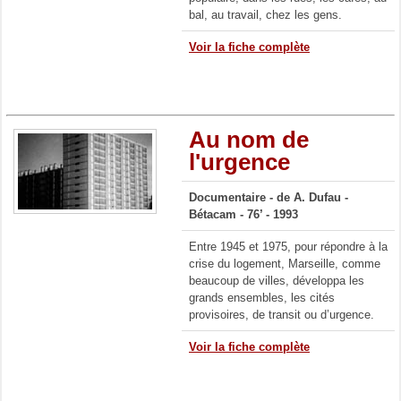
bal, au travail, chez les gens.
Voir la fiche complète
Au nom de
l'urgence
Documentaire -
de A. Dufau -
Bétacam - 76’ - 1993
Entre 1945 et 1975, pour répondre à la
crise du logement, Marseille, comme
beaucoup de villes, développa les
grands ensembles, les cités
provisoires, de transit ou d’urgence.
Voir la fiche complète