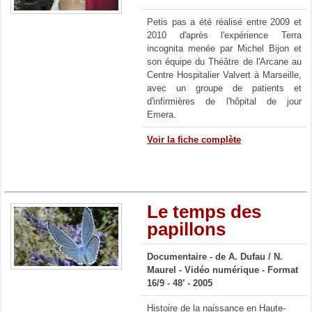
Petis pas a été réalisé entre 2009 et
2010 d'après l'expérience Terra
incognita menée par Michel Bijon et
son équipe du Théâtre de l'Arcane au
Centre Hospitalier Valvert à Marseille,
avec un groupe de patients et
d'infirmières de l'hôpital de jour
Emera.
Voir la fiche complète
Le temps des
papillons
Documentaire - de A. Dufau / N.
Maurel - Vidéo numérique - Format
16/9 - 48’ - 2005
Histoire de la naissance en Haute-