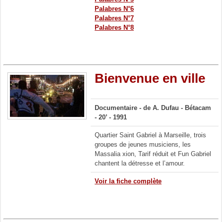
Palabres N°6
Palabres N°7
Palabres N°8
Bienvenue en ville
Documentaire -
de A. Dufau -
Bétacam
- 20’ - 1991
Quartier Saint Gabriel à Marseille, trois
groupes de jeunes musiciens, les
Massalia xion, Tarif réduit et Fun Gabriel
chantent la détresse et l’amour.
Voir la fiche complète