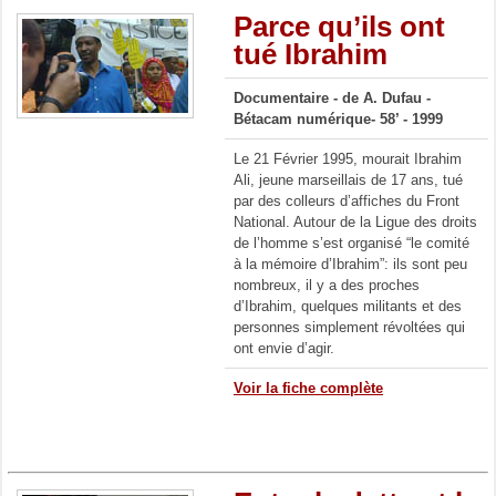
Parce qu’ils ont
tué Ibrahim
Documentaire -
de A. Dufau -
Bétacam numérique- 58’ - 1999
Le 21 Février 1995, mourait Ibrahim
Ali, jeune marseillais de 17 ans, tué
par des colleurs d’affiches du Front
National. Autour de la Ligue des droits
de l’homme s’est organisé “le comité
à la mémoire d’Ibrahim”: ils sont peu
nombreux, il y a des proches
d’Ibrahim, quelques militants et des
personnes simplement révoltées qui
ont envie d’agir.
Voir la fiche complète