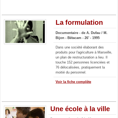
La formulation
Documentaire -
de A. Dufau / M.
Bijon -
Bétacam - 26’ - 1995
Dans une société élaborant des
produits pour l'agriculture à Marseille,
un plan de restructuration a lieu. Il
touche 152 personnes licenciées et
76 délocalisées, pratiquement la
moitié du personnel.
Voir la fiche complète
Une école à la ville