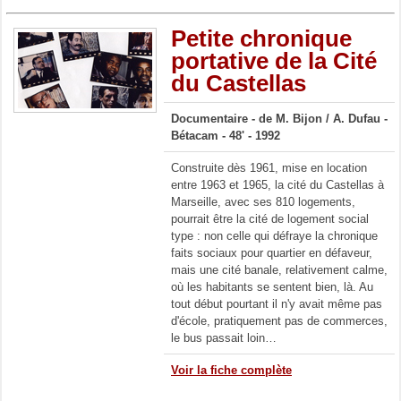
Petite chronique
portative de la Cité
du Castellas
Documentaire - de M. Bijon / A. Dufau -
Bétacam - 48' - 1992
Construite dès 1961, mise en location
entre 1963 et 1965, la cité du Castellas à
Marseille, avec ses 810 logements,
pourrait être la cité de logement social
type : non celle qui défraye la chronique
faits sociaux pour quartier en défaveur,
mais une cité banale, relativement calme,
où les habitants se sentent bien, là. Au
tout début pourtant il n'y avait même pas
d'école, pratiquement pas de commerces,
le bus passait loin…
Voir la fiche complète