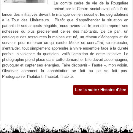
Le comité cadre de vie de la Rouguière
animé par le Centre social avait décidé de
lancer des initiatives devant le manque de lien social et les dégradations
à la Tour des Libérateurs. Plutôt que d’appréhender la situation en
partant de ses aspects négatifs, nous avons fait le pari d’en repérer ses
richesses ou plus précisément celles des habitants. De ce pari, un
catalogue des ressources humaines est né, un réseau d’échanges et de
services pour renforcer ce qui existe. Mieux se connaître, se respecter,
s’entraider, tout simplement apprendre à vivre ensemble face à la dureté
parfois la violence du quotidien, voilà l’ambition de cette initiative. La
photographie prend place dans cette démarche. Elle devait accompagner,
provoquer et capter ses énergies. Faire découvrir « l’autre », mon voisin.
Observer comment la cohabitation se fait ou ne se fait pas.
Photographier l’habitant, l’habitat, l’habité.
Lire la suite : Histoire d’être