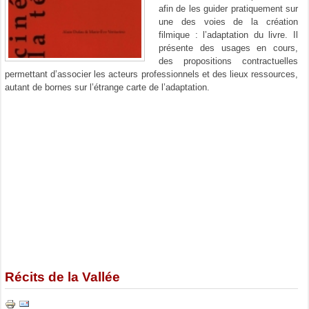
afin de les guider pratiquement sur
une des voies de la création
filmique : l’adaptation du livre. Il
présente des usages en cours,
des propositions contractuelles
permettant d’associer les acteurs professionnels et des lieux ressources,
autant de bornes sur l’étrange carte de l’adaptation.
Récits de la Vallée