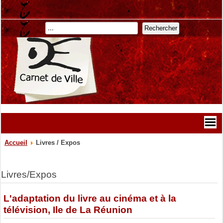
Rechercher
Accueil
Livres / Expos
Livres/Expos
L'adaptation du livre au cinéma et à la
télévision, Ile de La Réunion