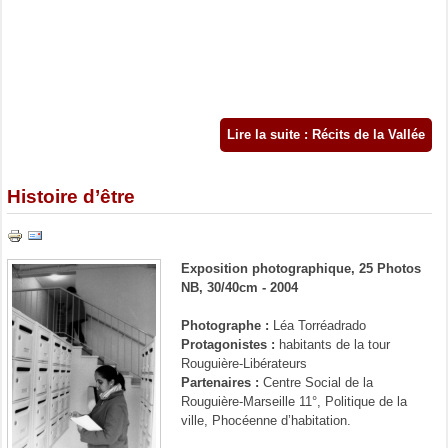
Lire la suite : Récits de la Vallée
Histoire d’être
Exposition photographique, 25 Photos
NB, 30/40cm - 2004
Photographe :
Léa Torréadrado
Protagonistes :
habitants de la tour
Rouguière-Libérateurs
Partenaires :
Centre Social de la
Rouguière-Marseille 11°, Politique de la
ville, Phocéenne d’habitation.