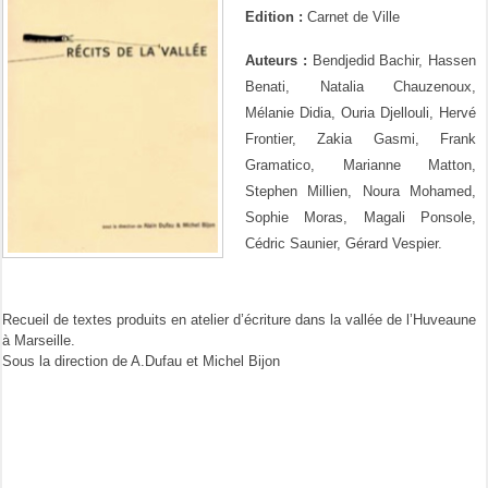
Edition :
Carnet de Ville
Auteurs :
Bendjedid Bachir, Hassen
Benati, Natalia Chauzenoux,
Mélanie Didia, Ouria Djellouli, Hervé
Frontier, Zakia Gasmi, Frank
Gramatico, Marianne Matton,
Stephen Millien, Noura Mohamed,
Sophie Moras, Magali Ponsole,
Cédric Saunier, Gérard Vespier.
Recueil de textes produits en atelier d’écriture dans la vallée de l’Huveaune
à Marseille.
Sous la direction de A.Dufau et Michel Bijon