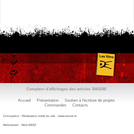
Compteur d'affichages des articles
3660248
Accueil
Présentation
Soutien à l'écriture de projets
Commandes
Contacts
Concepteur - Réalisateur initial du site : www.ravnal.re
Webmaster : Hédi ABIDI