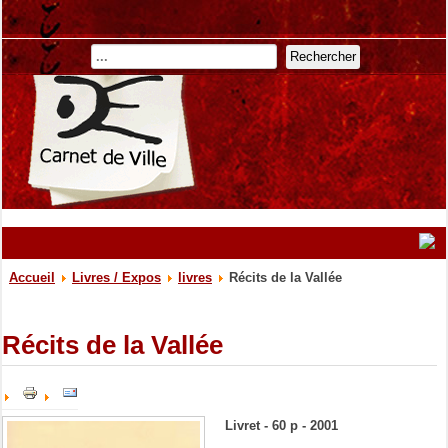
Rechercher
Accueil
Livres / Expos
livres
Récits de la Vallée
Récits de la Vallée
Livret - 60 p - 2001