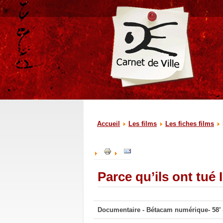
Accueil
Les films
Les fiches films
Parce qu’ils ont tué
Documentaire - Bétacam numérique- 58’ 