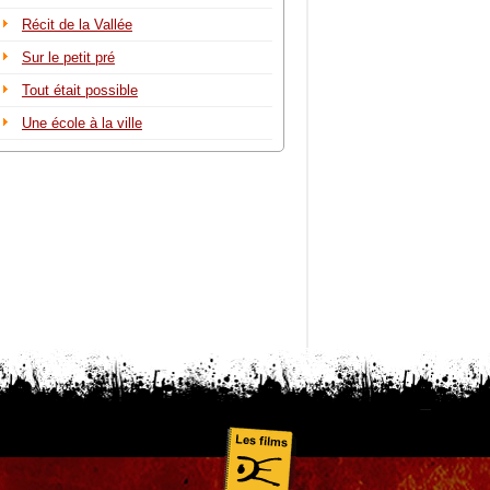
Récit de la Vallée
Sur le petit pré
Tout était possible
Une école à la ville