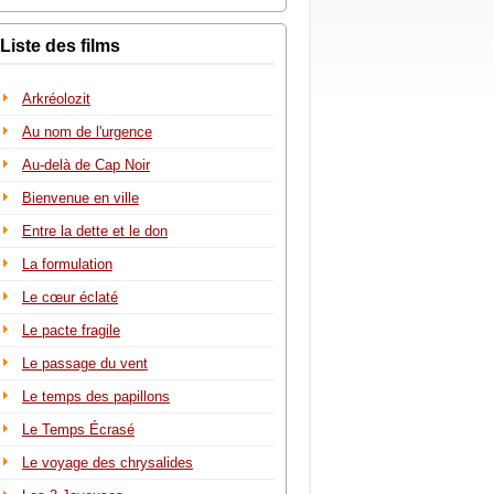
Liste des films
Arkréolozit
Au nom de l'urgence
Au-delà de Cap Noir
Bienvenue en ville
Entre la dette et le don
La formulation
Le cœur éclaté
Le pacte fragile
Le passage du vent
Le temps des papillons
Le Temps Écrasé
Le voyage des chrysalides