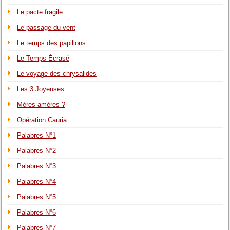
Le pacte fragile
Le passage du vent
Le temps des papillons
Le Temps Écrasé
Le voyage des chrysalides
Les 3 Joyeuses
Mères amères ?
Opération Cauria
Palabres N°1
Palabres N°2
Palabres N°3
Palabres N°4
Palabres N°5
Palabres N°6
Palabres N°7