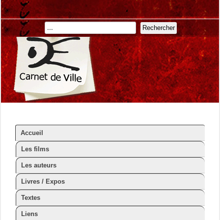
Rechercher
Accueil
Les films
Les auteurs
Livres / Expos
Textes
Liens