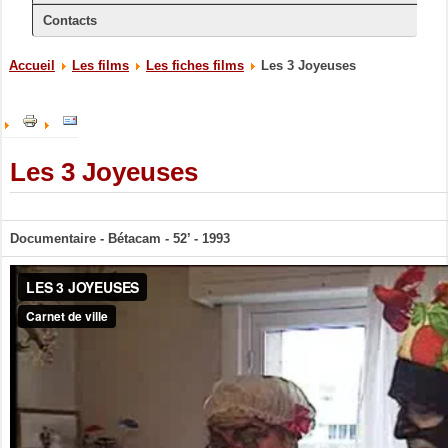
Contacts
Accueil
Les films
Les fiches films
Les 3 Joyeuses
Les 3 Joyeuses
Documentaire - Bétacam - 52’ - 1993