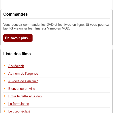
Commandes
Vous pouvez commander les DVD et les livres en ligne. Et vous pourrez
bientôt visionner les films sur Viméo en VOD.
En savoir plus...
Liste des films
Arkréolozit
Au nom de l'urgence
Au-delà de Cap Noir
Bienvenue en ville
Entre la dette et le don
La formulation
Le cœur éclaté