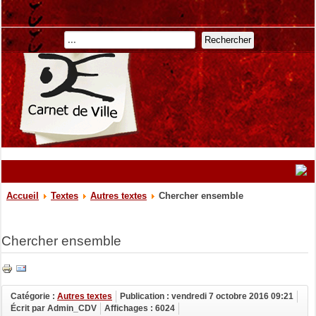
Rechercher
Accueil
Textes
Autres textes
Chercher ensemble
Chercher ensemble
Catégorie :
Autres textes
Publication : vendredi 7 octobre 2016 09:21
Écrit par Admin_CDV
Affichages : 6024