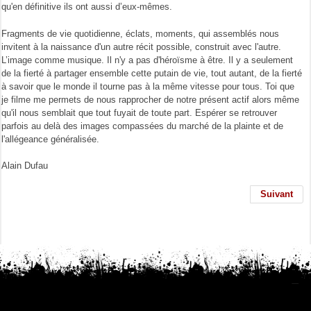
qu'en définitive ils ont aussi d’eux-mêmes.
Fragments de vie quotidienne, éclats, moments, qui assemblés nous
invitent à la naissance d'un autre récit possible, construit avec l'autre.
L’image comme musique. Il n'y a pas d'héroïsme à être. Il y a seulement
de la fierté à partager ensemble cette putain de vie, tout autant, de la fierté
à savoir que le monde il tourne pas à la même vitesse pour tous. Toi que
je filme me permets de nous rapprocher de notre présent actif alors même
qu'il nous semblait que tout fuyait de toute part. Espérer se retrouver
parfois au delà des images compassées du marché de la plainte et de
l'allégeance généralisée.
Alain Dufau
Suivant