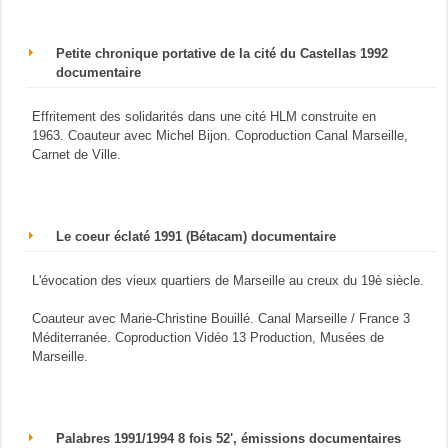
Petite chronique portative de la cité du Castellas 1992
documentaire
Effritement des solidarités dans une cité HLM construite en
1963. Coauteur avec Michel Bijon. Coproduction Canal Marseille,
Carnet de Ville.
Le coeur éclaté 1991 (Bétacam) documentaire
L'évocation des vieux quartiers de Marseille au creux du 19è siècle.
Coauteur avec Marie-Christine Bouillé. Canal Marseille / France 3
Méditerranée. Coproduction Vidéo 13 Production, Musées de
Marseille.
Palabres 1991/1994 8 fois 52', émissions documentaires