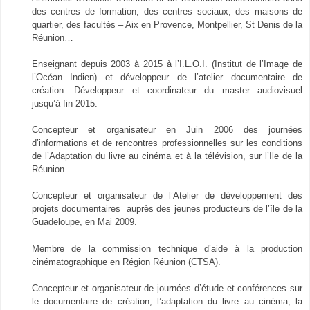
des centres de formation, des centres sociaux, des maisons de
quartier, des facultés – Aix en Provence, Montpellier, St Denis de la
Réunion…
Enseignant depuis 2003 à 2015 à l’I.L.O.I. (Institut de l’Image de
l’Océan Indien) et développeur de l’atelier documentaire de
création. Développeur et coordinateur du master audiovisuel
jusqu’à fin 2015.
Concepteur et organisateur en Juin 2006 des journées
d’informations et de rencontres professionnelles sur les conditions
de l’Adaptation du livre au cinéma et à la télévision, sur l’Ile de la
Réunion.
Concepteur et organisateur de l’Atelier de développement des
projets documentaires auprès des jeunes producteurs de l’île de la
Guadeloupe, en Mai 2009.
Membre de la commission technique d’aide à la production
cinématographique en Région Réunion (CTSA).
Concepteur et organisateur de journées d’étude et conférences sur
le documentaire de création, l’adaptation du livre au cinéma, la