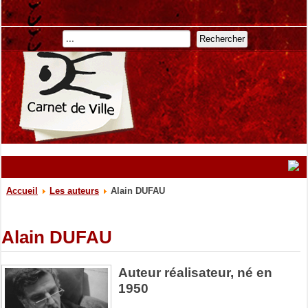
Rechercher
Accueil
Les auteurs
Alain DUFAU
Alain DUFAU
Auteur réalisateur, né en
1950