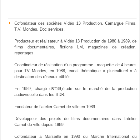
Cofondateur des sociétés Vidéo 13 Production, Camargue Films,
T.V. Mondes, Doc services.
Producteur et réalisateur à Vidéo 13 Production de 1980 à 1989, de
films documentaires, fictions LM, magazines de création,
reportages.
Coordinateur de réalisation d’un programme - maquette de 4 heures
pour TV Mondes, en 1988, canal thématique « pluriculturel » à
destination des réseaux câblés.
En 1989, chargé d&#39;étude sur le marché de la production
audiovisuelle dans les BDR.
Fondateur de l’atelier Carnet de ville en 1989.
Développeur des projets de films documentaires dans l’atelier
Carnet de ville depuis 1989.
Cofondateur à Marseille en 1990 du Marché International du