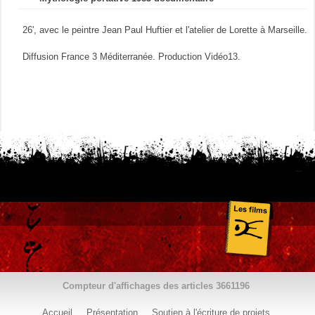
26', avec le peintre Jean Paul Huftier et l'atelier de Lorette à Marseille.
Diffusion France 3 Méditerranée. Production Vidéo13.
Compteur d'affichages des articles
3661196
Accueil
Présentation
Soutien à l'écriture de projets