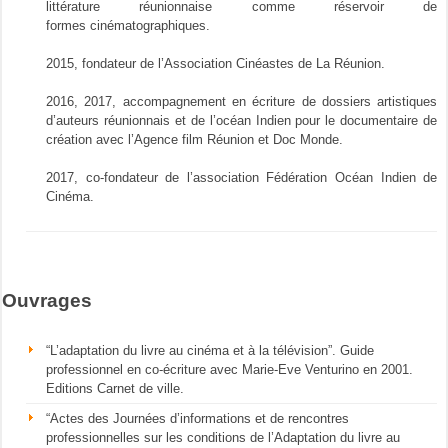
littérature réunionnaise comme réservoir de
formes cinématographiques.
2015, fondateur de l’Association Cinéastes de La Réunion.
2016, 2017, accompagnement en écriture de dossiers artistiques
d’auteurs réunionnais et de l’océan Indien pour le documentaire de
création avec l’Agence film Réunion et Doc Monde.
2017, co-fondateur de l’association Fédération Océan Indien de
Cinéma.
Ouvrages
“L’adaptation du livre au cinéma et à la télévision”. Guide
professionnel en co-écriture avec Marie-Eve Venturino en 2001.
Editions Carnet de ville.
“Actes des Journées d’informations et de rencontres
professionnelles sur les conditions de l’Adaptation du livre au