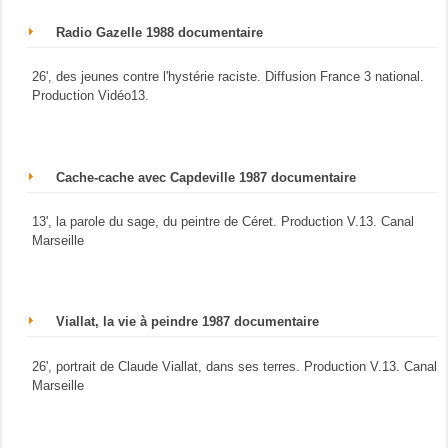
Radio Gazelle 1988 documentaire
26', des jeunes contre l'hystérie raciste. Diffusion France 3 national.
Production Vidéo13.
Cache-cache avec Capdeville 1987 documentaire
13', la parole du sage, du peintre de Céret. Production V.13. Canal
Marseille
Viallat, la vie à peindre 1987 documentaire
26', portrait de Claude Viallat, dans ses terres. Production V.13. Canal
Marseille