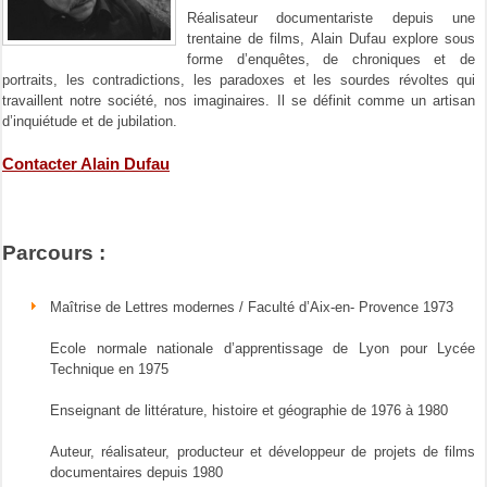
Réalisateur documentariste depuis une
trentaine de films, Alain Dufau explore sous
forme d’enquêtes, de chroniques et de
portraits, les contradictions, les paradoxes et les sourdes révoltes qui
travaillent notre société, nos imaginaires. Il se définit comme un artisan
d’inquiétude et de jubilation.
Contacter Alain Dufau
Parcours :
Maîtrise de Lettres modernes / Faculté d’Aix-en- Provence 1973
Ecole normale nationale d’apprentissage de Lyon pour Lycée
Technique en 1975
Enseignant de littérature, histoire et géographie de 1976 à 1980
Auteur, réalisateur, producteur et développeur de projets de films
documentaires depuis 1980