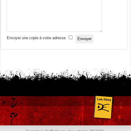
Envoyer une copie à votre adresse
Envoyer