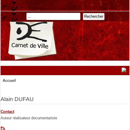
Rechercher
Accueil
Alain DUFAU
Contact
Auteur réalisateur documentariste