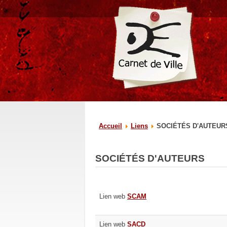
Accueil
Liens
SOCIÉTÉS D'AUTEUR
SOCIÉTÉS D'AUTEURS
Lien web
SCAM
Lien web
SACD