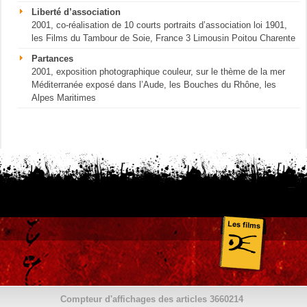
Liberté d’association
2001, co-réalisation de 10 courts portraits d’association loi 1901,
les Films du Tambour de Soie, France 3 Limousin Poitou Charente
Partances
2001, exposition photographique couleur, sur le thème de la mer
Méditerranée exposé dans l’Aude, les Bouches du Rhône, les
Alpes Maritimes
Compteur d'affichages des articles
3660214