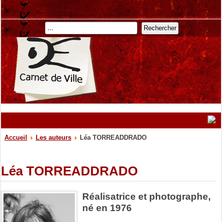
Rechercher
Accueil
Les auteurs
Léa TORREADDRADO
Léa TORREADDRADO
Réalisatrice et photographe,
né en 1976