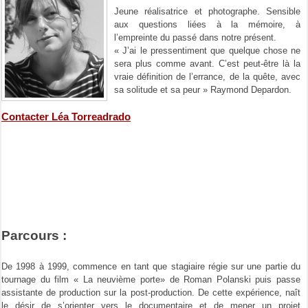
Jeune réalisatrice et photographe. Sensible
aux questions liées à la mémoire, à
l’empreinte du passé dans notre présent.
« J’ai le pressentiment que quelque chose ne
sera plus comme avant. C’est peut-être là la
vraie définition de l’errance, de la quête, avec
sa solitude et sa peur » Raymond Depardon.
Contacter Léa Torreadrado
Parcours :
De 1998 à 1999, commence en tant que stagiaire régie sur une partie du
tournage du film « La neuvième porte» de Roman Polanski puis passe
assistante de production sur la post-production. De cette expérience, naît
le désir de s’orienter vers le documentaire et de mener un projet