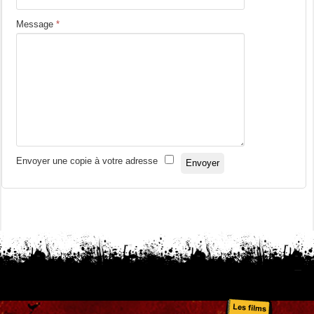
Message
*
Envoyer une copie à votre adresse
Envoyer