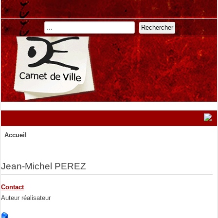
Rechercher
Accueil
Jean-Michel PEREZ
Contact
Auteur réalisateur