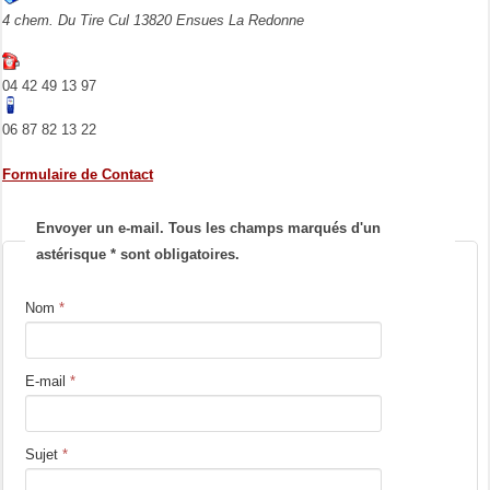
4 chem. Du Tire Cul 13820 Ensues La Redonne
04 42 49 13 97
06 87 82 13 22
Formulaire de Contact
Envoyer un e-mail. Tous les champs marqués d'un
astérisque * sont obligatoires.
Nom
*
E-mail
*
Sujet
*