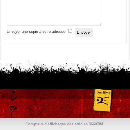
Envoyer une copie à votre adresse
Envoyer
Compteur d'affichages des articles
3660784