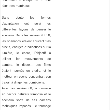
dans ses matériaux.
Sans doute les formes
d'adaptation ont suivi les
différentes façons de penser le
scénario. Dans les années 40, 50,
les scénarios étaient souvent très
précis, chargés d'indications sur la
lumière, le cadre, l'objectif à
utiliser, les mouvements de
caméra, le décor... Les films
étaient tournés en studio, et le
metteur en scène concentrait son
travail à diriger les comédiens.
Avec les années 60, le tournage
en décors naturels s'imposa et le
scénario sortit de ses carcans
techniques imposés. Le tournage