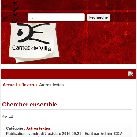
Rechercher
Accueil
Textes
Autres textes
Chercher ensemble
Catégorie :
Autres textes
Publication : vendredi 7 octobre 2016 09:21
Écrit par Admin_CDV