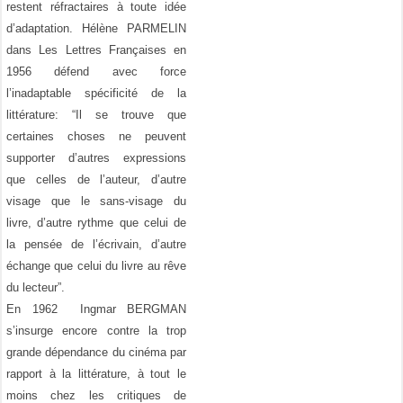
restent réfractaires à toute idée
d’adaptation. Hélène PARMELIN
dans Les Lettres Françaises en
1956 défend avec force
l’inadaptable spécificité de la
littérature: “Il se trouve que
certaines choses ne peuvent
supporter d’autres expressions
que celles de l’auteur, d’autre
visage que le sans-visage du
livre, d’autre rythme que celui de
la pensée de l’écrivain, d’autre
échange que celui du livre au rêve
du lecteur”.
En 1962 Ingmar BERGMAN
s’insurge encore contre la trop
grande dépendance du cinéma par
rapport à la littérature, à tout le
moins chez les critiques de