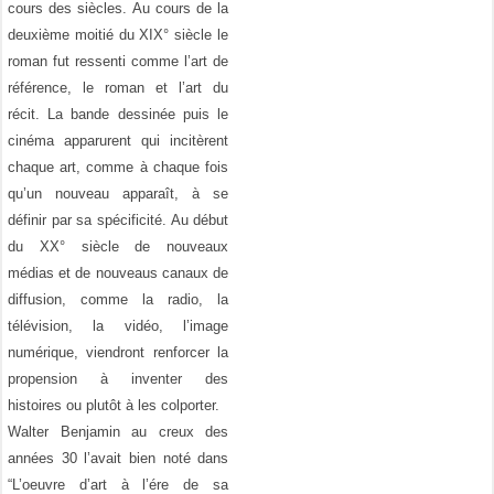
cours des siècles. Au cours de la
deuxième moitié du XIX° siècle le
roman fut ressenti comme l’art de
référence, le roman et l’art du
récit. La bande dessinée puis le
cinéma apparurent qui incitèrent
chaque art, comme à chaque fois
qu’un nouveau apparaît, à se
définir par sa spécificité. Au début
du XX° siècle de nouveaux
médias et de nouveaus canaux de
diffusion, comme la radio, la
télévision, la vidéo, l’image
numérique, viendront renforcer la
propension à inventer des
histoires ou plutôt à les colporter.
Walter Benjamin au creux des
années 30 l’avait bien noté dans
“L’oeuvre d’art à l’ére de sa