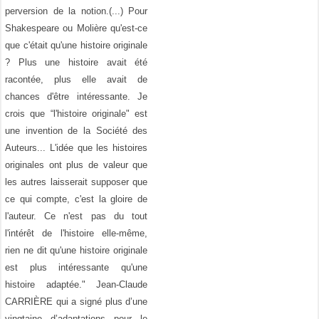
perversion de la notion.(...) Pour
Shakespeare ou Molière qu'est-ce
que c'était qu'une histoire originale
? Plus une histoire avait été
racontée, plus elle avait de
chances d'être intéressante. Je
crois que “l'histoire originale" est
une invention de la Société des
Auteurs... L'idée que les histoires
originales ont plus de valeur que
les autres laisserait supposer que
ce qui compte, c'est la gloire de
l'auteur. Ce n'est pas du tout
l'intérêt de l'histoire elle-même,
rien ne dit qu'une histoire originale
est plus intéressante qu'une
histoire adaptée." Jean-Claude
CARRIÈRE qui a signé plus d’une
vingtaine d’adaptations pour le