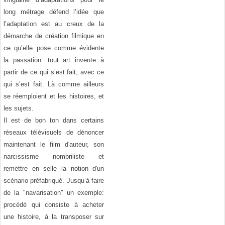
long métrage défend l’idée que
l’adaptation est au creux de la
démarche de création filmique en
ce qu’elle pose comme évidente
la passation: tout art invente à
partir de ce qui s’est fait, avec ce
qui s’est fait. Là comme ailleurs
se réemploient et les histoires, et
les sujets.
Il est de bon ton dans certains
réseaux télévisuels de dénoncer
maintenant le film d'auteur, son
narcissisme nombriliste et
remettre en selle la notion d'un
scénario préfabriqué. Jusqu’à faire
de la "navarisation" un exemple:
procédé qui consiste à acheter
une histoire, à la transposer sur