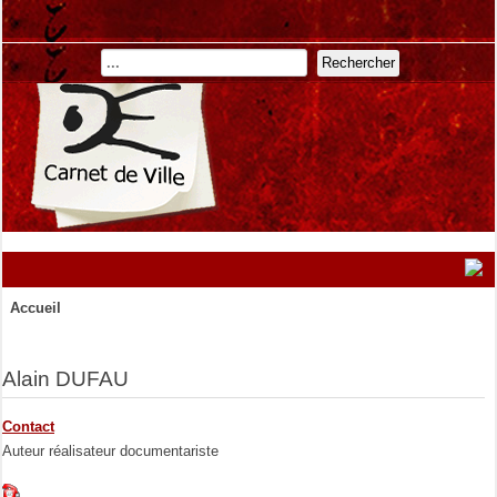
Rechercher
Accueil
Alain DUFAU
Contact
Auteur réalisateur documentariste