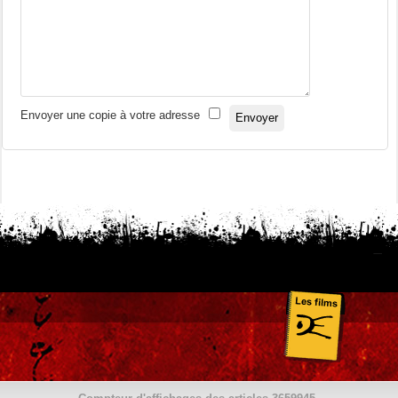
Envoyer une copie à votre adresse
Envoyer